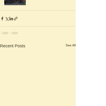
See All
Recent Posts