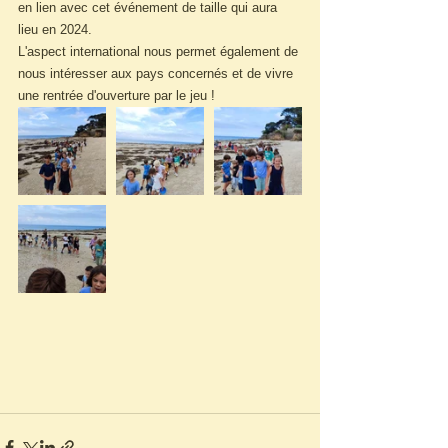
en lien avec cet événement de taille qui aura 
lieu en 2024.
L'aspect international nous permet également de 
nous intéresser aux pays concernés et de vivre 
une rentrée d'ouverture par le jeu !